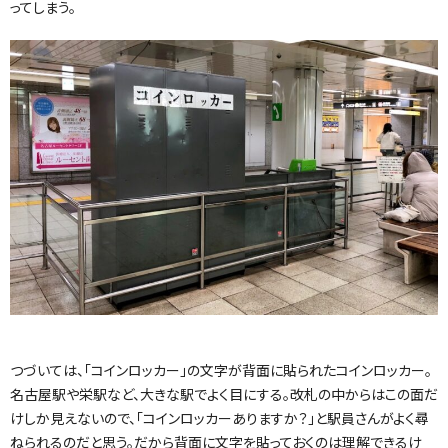
ってしまう。
つづいては、「コインロッカー」の文字が背面に貼られたコインロッカー。
名古屋駅や栄駅など、大きな駅でよく目にする。改札の中からはこの面だ
けしか見えないので、「コインロッカーありますか？」と駅員さんがよく尋
ねられるのだと思う。だから背面に文字を貼っておくのは理解できるけ