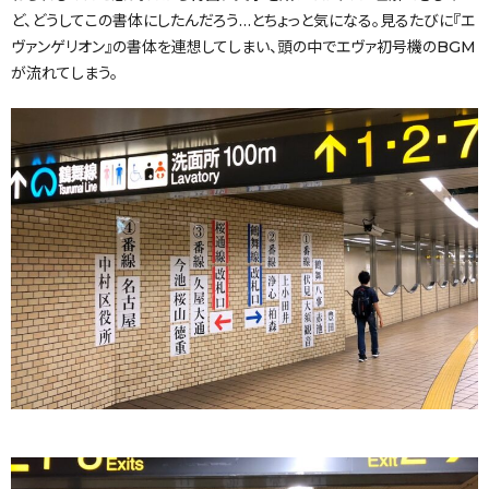
ど、どうしてこの書体にしたんだろう…とちょっと気になる。見るたびに『エ
ヴァンゲリオン』の書体を連想してしまい、頭の中でエヴァ初号機のBGM
が流れてしまう。