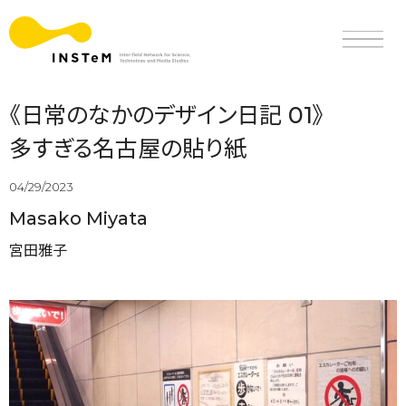
《日常のなかのデザイン日記 01》
多すぎる名古屋の貼り紙
04/29/2023
Masako Miyata
宮田雅子