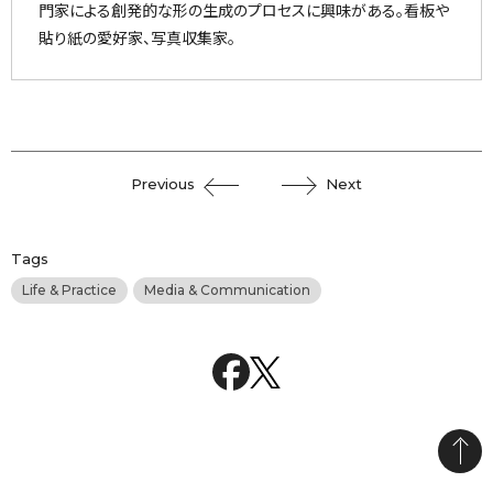
門家による創発的な形の生成のプロセスに興味がある。看板や
貼り紙の愛好家、写真収集家。
Previous
Next
Tags
Life & Practice
Media & Communication