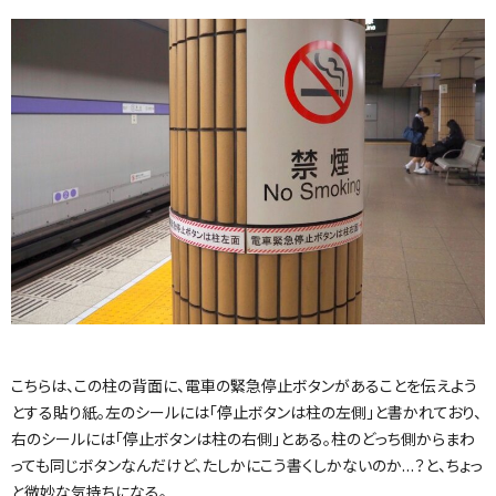
こちらは、この柱の背面に、電車の緊急停止ボタンがあることを伝えよう
とする貼り紙。左のシールには「停止ボタンは柱の左側」と書かれており、
右のシールには「停止ボタンは柱の右側」とある。柱のどっち側からまわ
っても同じボタンなんだけど、たしかにこう書くしかないのか…？と、ちょっ
と微妙な気持ちになる。