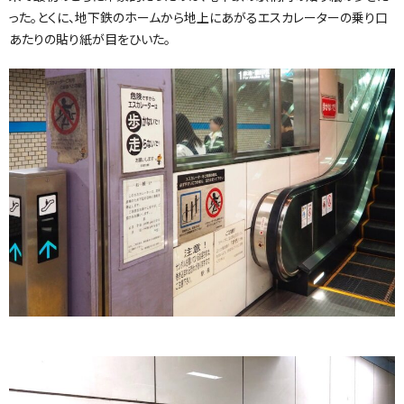
った。とくに、地下鉄のホームから地上にあがるエスカレーターの乗り口
あたりの貼り紙が目をひいた。