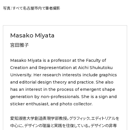
写真：すべて名古屋市内で筆者撮影
Masako Miyata
宮田雅子
Masako Miyata is a professor at the Faculty of
Creation and Representation at Aichi Shukutoku
University. Her research interests include graphics
and editorial design theory and practice. She also
has an interest in the process of emergent shape
generation by non-professionals. She is a sign and
sticker enthusiast, and photo collector.
愛知淑徳大学創造表現学部教授。グラフィック、エディトリアルを
中心に、デザインの理論と実践を往復している。デザインの非専