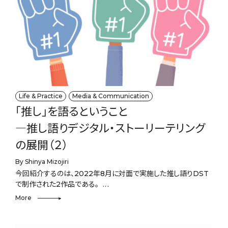
Life & Practice
Media & Communication
「推し」を語るということ
―推し語りデジタル・ストーリーテリング
の展開（２）
By Shinya Mizojiri
今回紹介するのは、2022年8月に対面で実施した推し語りDST
で制作された2作品である。
More