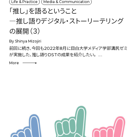
Life & Practice
Media & Communication
「推し」を語るということ
―推し語りデジタル・ストーリーテリング
の展開（３）
By Shinya Mizojiri
前回に続き、今回も2022年8月に目白大学メディア学部溝尻ゼミ
が実施した、推し語りDSTの成果を紹介したい。
More