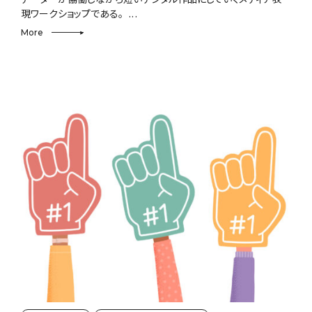
現ワークショップである。
More