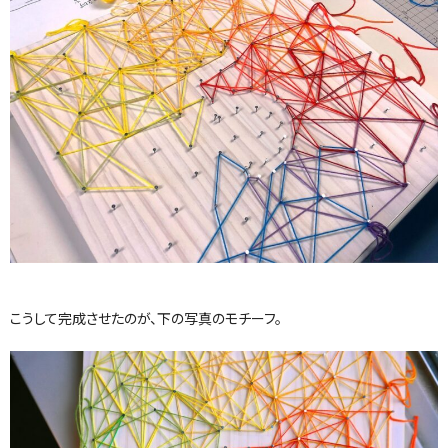
こうして完成させたのが、下の写真のモチーフ。