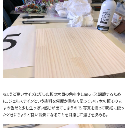
ちょうど良いサイズに切った板の木目の色を少し白っぽく調節するため
に、ジェルステインという塗料を何度か重ねて塗っていく。木の板そのま
まの色だと少し生っぽい感じが出てしまうので、写真を撮って表紙に使っ
たときにちょうど良い背景になることを目指して濃さを決める。