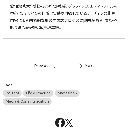
愛知淑徳大学創造表現学部教授。グラフィック、エディトリアルを
中心に、デザインの理論と実践を往復している。デザインの非専
門家による創発的な形の生成のプロセスに興味がある。看板や
貼り紙の愛好家、写真収集家。
Previous
Next
Tags
INSTeM
Life & Practice
Magazine5
Media & Communication