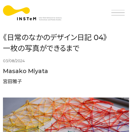
《日常のなかのデザイン日記 04》
一枚の写真ができるまで
03/08/2024
Masako Miyata
宮田雅子