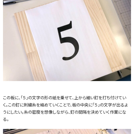
この板に、「５」の文字の形の紙を乗せて、上から細い釘を打ち付けてい
く。この釘に刺繍糸を絡めていくことで、板の中央に「５」の文字が出るよ
うにしたい。糸の密度を想像しながら、釘の間隔を決めていく作業にな
る。