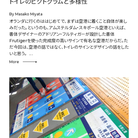
トイレのピクトグラムと多様性
By Masako Miyata
オランダに行くのははじめてで、まずは空港に着くこと自体が楽し
みだった。というのも、アムステルダム・スキポール空港といえば、
書体デザイナーのアドリアン・フルティガーが設計した書体
Frutigerを使った完成度の高いサインで有名な空港だからだ。た
だ今回は、空港の話ではなく、トイレのサインとデザインの話をした
いと思う。
More