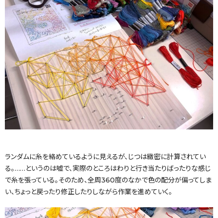
ランダムに糸を絡めているように見えるが、じつは緻密に計算されてい
る。……というのは嘘で、実際のところはわりと行き当たりばったりな感じ
で糸を張っている。そのため、全周360度のなかで色の配分が偏ってしま
い、ちょっと戻ったり修正したりしながら作業を進めていく。