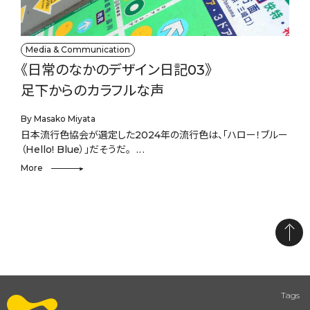
Media & Communication
《日常のなかのデザイン日記03》
足下からのカラフルな声
By Masako Miyata
日本流行色協会が選定した2024年の流行色は、「ハロー！ブルー
（Hello! Blue）」だそうだ。
More
Tags